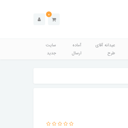
0
عیدانه آقای
آماده
سایت
طرح
ارسال
جدید