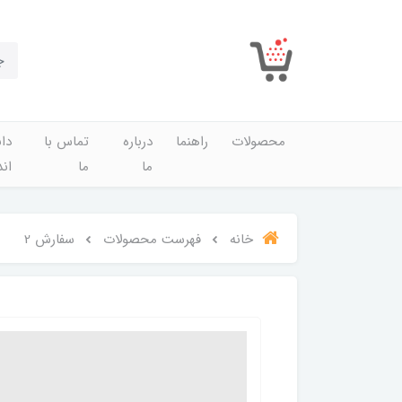
محصولات
راهنما
درباره
تماس با
دان
ما
ما
اند
خانه
فهرست محصولات
سفارش 2