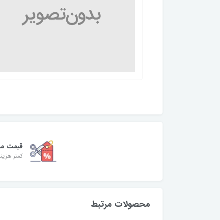
قیمت من
کمتر هزینه
محصولات مرتبط