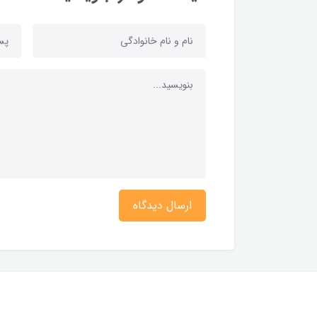
ارسال دیدگاه