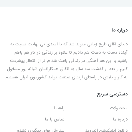
درباره ما
دنیای آقای طرح زمانی متولد شد که با امیدی بی نهایت نسبت به
آینده دست به دست هم دادیم تا علاوه بر زندگی در کار هم باهم
باشیم و این هم آهنگی در زندگی باعث شد فراتر از انتظار پیشرفت
کنیم و بعد از گذشت سه سال به اتفاق همکارانمان شبانه روز مشغول
به کار و تلاش در راستای ارتقای صنعت تولید کشورمون ایران هستیم
دسترسی سریع
محصولات
راهنما
درباره ما
تماس با ما
دانلود اپلیکیشن اندروید
سفارش های پیگیری نشده