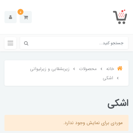
0
خانه
محصولات
زیربشقابی و زیرلیوانی
اشکی
اشکی
موردی برای نمایش وجود ندارد.