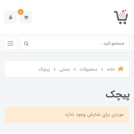
0
خانه
محصولات
عسلی
پیچک
پیچک
موردی برای نمایش وجود ندارد.