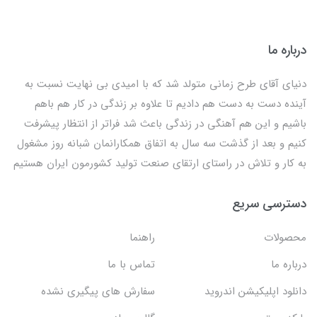
درباره ما
دنیای آقای طرح زمانی متولد شد که با امیدی بی نهایت نسبت به
آینده دست به دست هم دادیم تا علاوه بر زندگی در کار هم باهم
باشیم و این هم آهنگی در زندگی باعث شد فراتر از انتظار پیشرفت
کنیم و بعد از گذشت سه سال به اتفاق همکارانمان شبانه روز مشغول
به کار و تلاش در راستای ارتقای صنعت تولید کشورمون ایران هستیم
دسترسی سریع
محصولات
راهنما
درباره ما
تماس با ما
دانلود اپلیکیشن اندروید
سفارش های پیگیری نشده