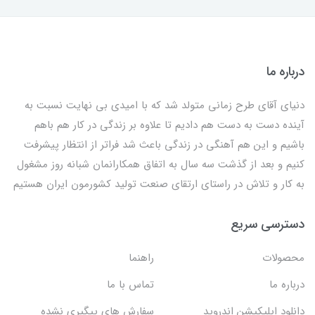
درباره ما
دنیای آقای طرح زمانی متولد شد که با امیدی بی نهایت نسبت به
آینده دست به دست هم دادیم تا علاوه بر زندگی در کار هم باهم
باشیم و این هم آهنگی در زندگی باعث شد فراتر از انتظار پیشرفت
کنیم و بعد از گذشت سه سال به اتفاق همکارانمان شبانه روز مشغول
به کار و تلاش در راستای ارتقای صنعت تولید کشورمون ایران هستیم
دسترسی سریع
محصولات
راهنما
درباره ما
تماس با ما
دانلود اپلیکیشن اندروید
سفارش های پیگیری نشده