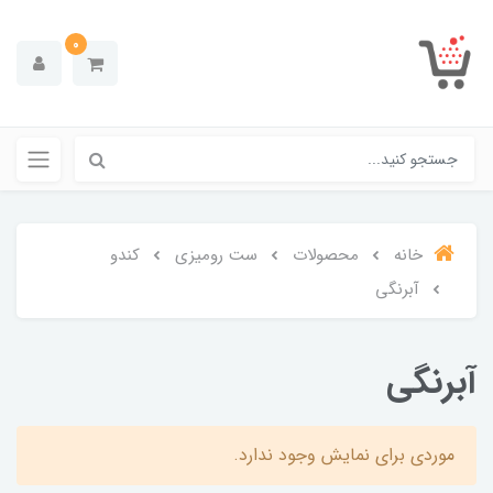
0
خانه
محصولات
ست رومیزی
کندو
آبرنگی
آبرنگی
موردی برای نمایش وجود ندارد.