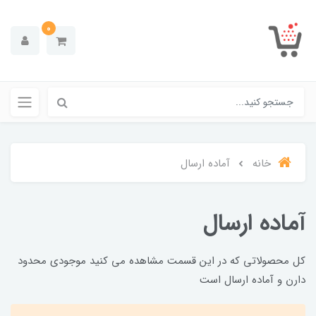
0
خانه
آماده ارسال
آماده ارسال
کل محصولاتی که در این قسمت مشاهده می کنید موجودی محدود
دارن و آماده ارسال است