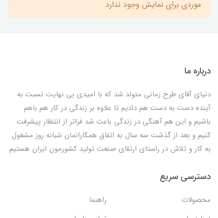
موردی برای نمایش وجود ندارد.
درباره ما
دنیای آقای طرح زمانی متولد شد که با امیدی بی نهایت نسبت به
آینده دست به دست هم دادیم تا علاوه بر زندگی در کار هم باهم
باشیم و این هم آهنگی در زندگی باعث شد فراتر از انتظار پیشرفت
کنیم و بعد از گذشت سه سال به اتفاق همکارانمان شبانه روز مشغول
به کار و تلاش در راستای ارتقای صنعت تولید کشورمون ایران هستیم
دسترسی سریع
محصولات
راهنما