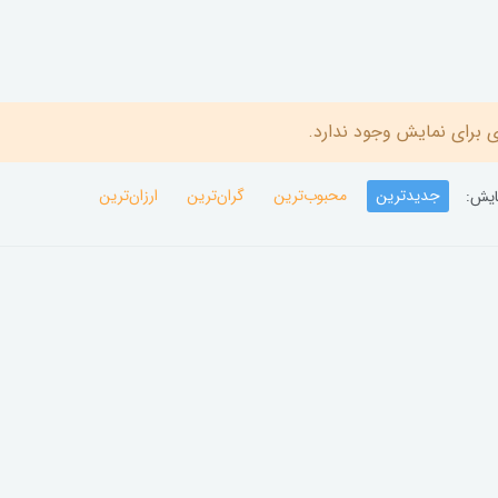
 برای نمایش وجود ندارد.
جدیدترین
محبوب‌ترین
گران‌ترین
ارزان‌ترین
ایش: