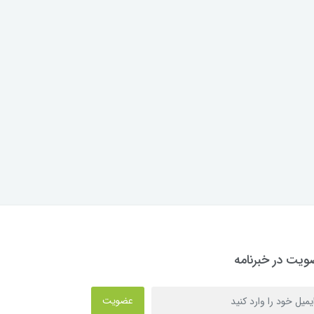
یت در خبرنامه
عضویت