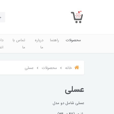
محصولات
راهنما
درباره
تماس با
دان
ما
ما
اند
خانه
محصولات
عسلی
عسلی
عسلی شامل دو مدل