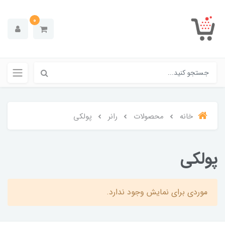
0
خانه
محصولات
رانر
پولکی
پولکی
موردی برای نمایش وجود ندارد.