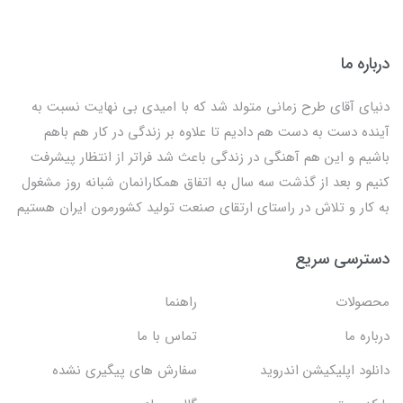
درباره ما
دنیای آقای طرح زمانی متولد شد که با امیدی بی نهایت نسبت به
آینده دست به دست هم دادیم تا علاوه بر زندگی در کار هم باهم
باشیم و این هم آهنگی در زندگی باعث شد فراتر از انتظار پیشرفت
کنیم و بعد از گذشت سه سال به اتفاق همکارانمان شبانه روز مشغول
به کار و تلاش در راستای ارتقای صنعت تولید کشورمون ایران هستیم
دسترسی سریع
محصولات
راهنما
درباره ما
تماس با ما
دانلود اپلیکیشن اندروید
سفارش های پیگیری نشده