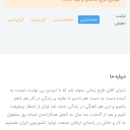
ترتیب
جدیدترین
محبوب‌ترین
گران‌ترین
ارزان‌ترین
نمایش:
درباره ما
دنیای آقای طرح زمانی متولد شد که با امیدی بی نهایت نسبت به
آینده دست به دست هم دادیم تا علاوه بر زندگی در کار هم باهم
باشیم و این هم آهنگی در زندگی باعث شد فراتر از انتظار پیشرفت
کنیم و بعد از گذشت سه سال به اتفاق همکارانمان شبانه روز مشغول
به کار و تلاش در راستای ارتقای صنعت تولید کشورمون ایران هستیم