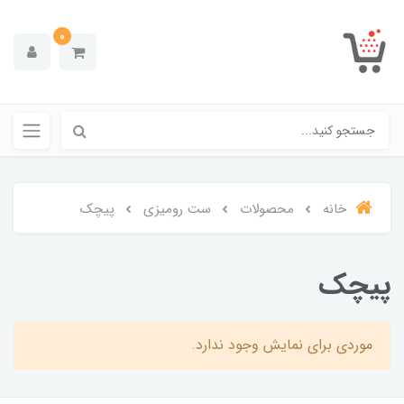
0
خانه
محصولات
ست رومیزی
پیچک
پیچک
موردی برای نمایش وجود ندارد.