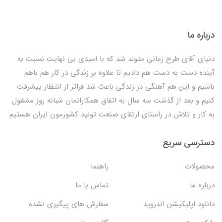
درباره ما
دنیای آقای طرح زمانی متولد شد که با امیدی بی نهایت نسبت به
آینده دست به دست هم دادیم تا علاوه بر زندگی در کار هم باهم
باشیم و این هم آهنگی در زندگی باعث شد فراتر از انتظار پیشرفت
کنیم و بعد از گذشت سه سال به اتفاق همکارانمان شبانه روز مشغول
به کار و تلاش در راستای ارتقای صنعت تولید کشورمون ایران هستیم
دسترسی سریع
محصولات
راهنما
درباره ما
تماس با ما
دانلود اپلیکیشن اندروید
سفارش های پیگیری نشده