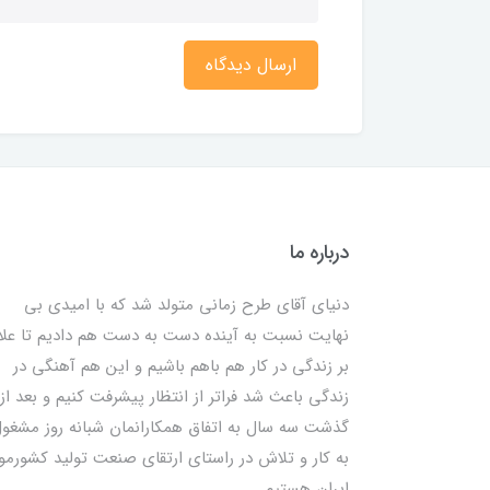
ارسال دیدگاه
درباره ما
دنیای آقای طرح زمانی متولد شد که با امیدی بی
نهایت نسبت به آینده دست به دست هم دادیم تا علا
بر زندگی در کار هم باهم باشیم و این هم آهنگی در
زندگی باعث شد فراتر از انتظار پیشرفت کنیم و بعد از
گذشت سه سال به اتفاق همکارانمان شبانه روز مشغو
به کار و تلاش در راستای ارتقای صنعت تولید کشورمو
ایران هستیم