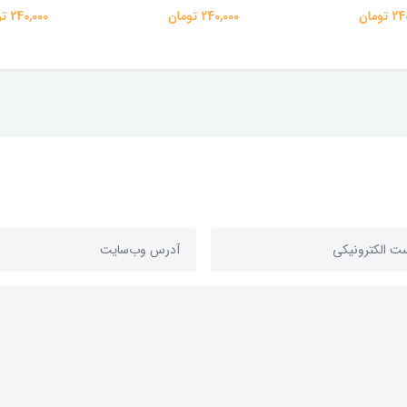
تومان
240,000 تومان
240,000 تومان