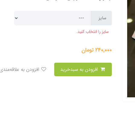
سایز
سایز را انتخاب کنید.
240,000
تومان
افزودن به سبدخرید
افزودن به علاقه‌مندی