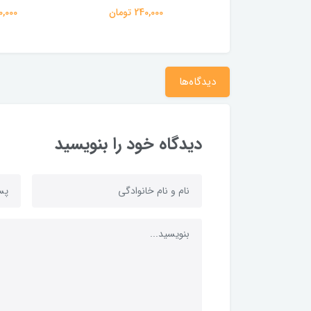
240,000 تومان
240,000 تومان
240,000 
دیدگاه‌ها
دیدگاه خود را بنویسید