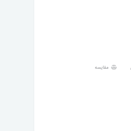
مقایسه