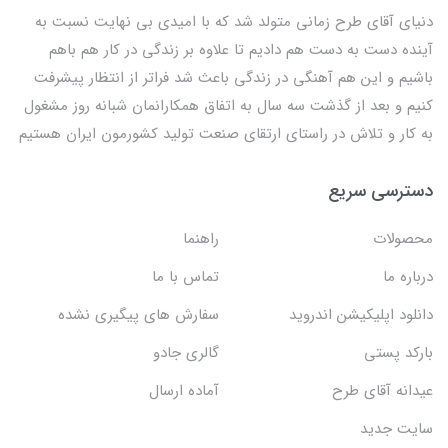
دنیای آقای طرح زمانی متولد شد که با امیدی بی نهایت نسبت به
آینده دست به دست هم دادیم تا علاوه بر زندگی در کار هم باهم
باشیم و این هم آهنگی در زندگی باعث شد فراتر از انتظار پیشرفت
کنیم و بعد از گذشت سه سال به اتفاق همکارانمان شبانه روز مشغول
به کار و تلاش در راستای ارتقای صنعت تولید کشورمون ایران هستیم
دسترسی سریع
محصولات
راهنما
درباره ما
تماس با ما
دانلود اپلیکیشن اندروید
سفارش های پیگیری نشده
بارکد پستی
گالری جادو
عیدانه آقای طرح
آماده ارسال
سایت جدید