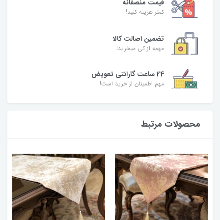
قیمت منصفانه
کمتر هزینه کنید!
تضمین اصالت کالا
مهمه از کی میخرید!
24 ساعت گارانتی تعویض
مهم اطمینان از خرید است!
محصولات مرتبط