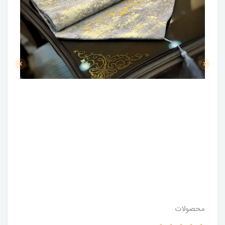
محصولات