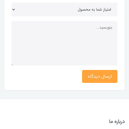
ارسال دیدگاه
درباره ما