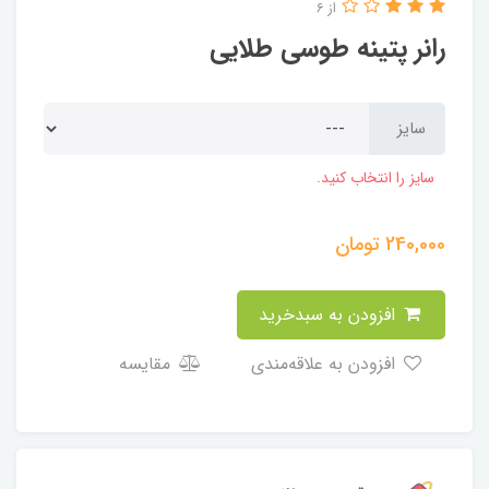
از 6
رانر پتینه طوسی طلایی
سایز
سایز را انتخاب کنید.
240,000
تومان
افزودن به سبدخرید
افزودن به علاقه‌مندی
مقایسه