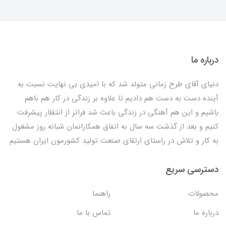
درباره ما
دنیای آقای طرح زمانی متولد شد که با امیدی بی نهایت نسبت به
آینده دست به دست هم دادیم تا علاوه بر زندگی در کار هم باهم
باشیم و این هم آهنگی در زندگی باعث شد فراتر از انتظار پیشرفت
کنیم و بعد از گذشت سه سال به اتفاق همکارانمان شبانه روز مشغول
به کار و تلاش در راستای ارتقای صنعت تولید کشورمون ایران هستیم
دسترسی سریع
محصولات
راهنما
درباره ما
تماس با ما