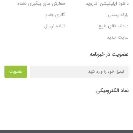
دانلود اپلیکیشن اندروید
سفارش های پیگیری نشده
بارکد پستی
گالری جادو
عیدانه آقای طرح
آماده ارسال
سایت جدید
عضویت در خبرنامه
عضویت
نماد الکترونیکی