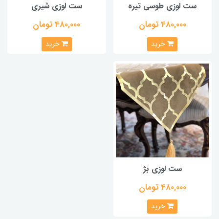
ست لوزی طوسی تیره
ست لوزی شیری
480,000 تومان
480,000 تومان
خرید
خرید
ست لوزی بژ
480,000 تومان
خرید