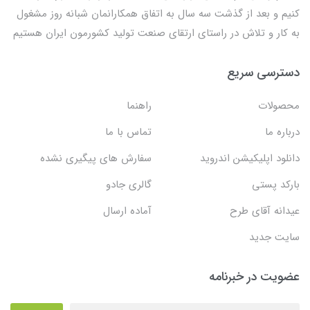
کنیم و بعد از گذشت سه سال به اتفاق همکارانمان شبانه روز مشغول
به کار و تلاش در راستای ارتقای صنعت تولید کشورمون ایران هستیم
دسترسی سریع
محصولات
راهنما
درباره ما
تماس با ما
دانلود اپلیکیشن اندروید
سفارش های پیگیری نشده
بارکد پستی
گالری جادو
عیدانه آقای طرح
آماده ارسال
سایت جدید
عضویت در خبرنامه