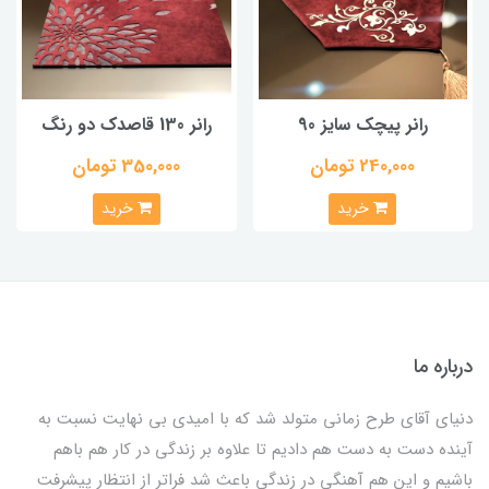
رانر پیچک سایز 90
رانر 130 قاصدک دو رنگ
240,000 تومان
350,000 تومان
خرید
خرید
درباره ما
دنیای آقای طرح زمانی متولد شد که با امیدی بی نهایت نسبت به
آینده دست به دست هم دادیم تا علاوه بر زندگی در کار هم باهم
باشیم و این هم آهنگی در زندگی باعث شد فراتر از انتظار پیشرفت