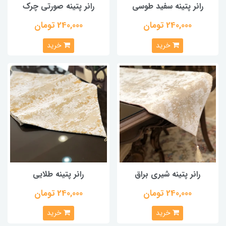
رانر پتینه سفید طوسی
رانر پتینه صورتی چرک
240,000 تومان
240,000 تومان
خرید
خرید
رانر پتینه شیری براق
رانر پتینه طلایی
240,000 تومان
240,000 تومان
خرید
خرید