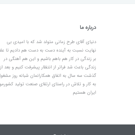
درباره ما
دنیای آقای طرح زمانی متولد شد که با امیدی بی
نهایت نسبت به آینده دست به دست هم دادیم تا علا
بر زندگی در کار هم باهم باشیم و این هم آهنگی در
زندگی باعث شد فراتر از انتظار پیشرفت کنیم و بعد از
گذشت سه سال به اتفاق همکارانمان شبانه روز مشغو
به کار و تلاش در راستای ارتقای صنعت تولید کشورمو
ایران هستیم