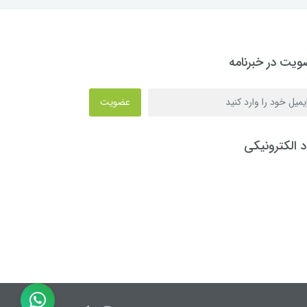
یت در خبرنامه
عضویت
د الکترونیکی