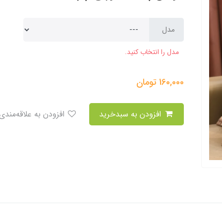
مدل
مدل را انتخاب کنید.
160,000
تومان
افزودن به سبدخرید
افزودن به علاقه‌مندی