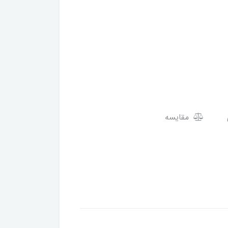
مقایسه