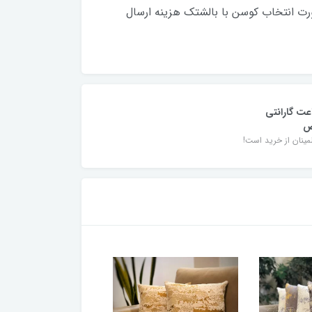
 در صورت انتخاب کوسن با بالشتک هزینه ارسال
اعت گارانتی
ض
مینان از خرید است!