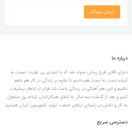
ارسال دیدگاه
درباره ما
دنیای آقای طرح زمانی متولد شد که با امیدی بی نهایت نسبت به
آینده دست به دست هم دادیم تا علاوه بر زندگی در کار هم باهم
باشیم و این هم آهنگی در زندگی باعث شد فراتر از انتظار پیشرفت
کنیم و بعد از گذشت سه سال به اتفاق همکارانمان شبانه روز مشغول
به کار و تلاش در راستای ارتقای صنعت تولید کشورمون ایران هستیم
دسترسی سریع