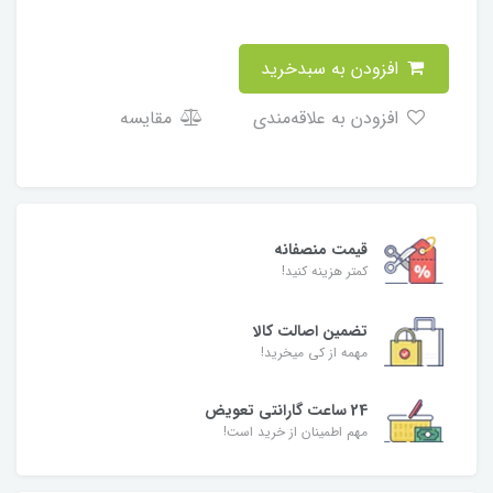
افزودن به سبدخرید
افزودن به علاقه‌مندی
مقایسه
قیمت منصفانه
کمتر هزینه کنید!
تضمین اصالت کالا
مهمه از کی میخرید!
24 ساعت گارانتی تعویض
مهم اطمینان از خرید است!