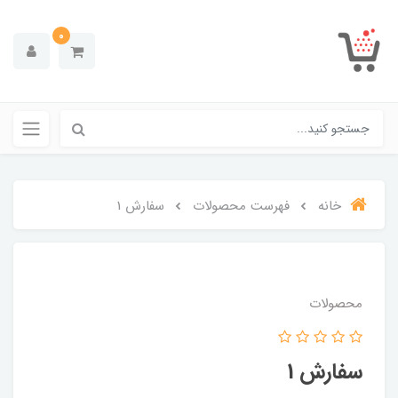
0
خانه
فهرست محصولات
سفارش 1
محصولات
سفارش 1