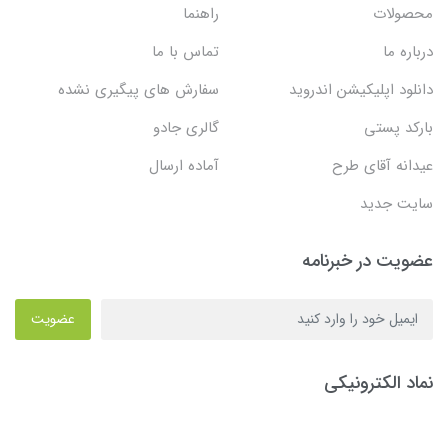
محصولات
راهنما
درباره ما
تماس با ما
دانلود اپلیکیشن اندروید
سفارش های پیگیری نشده
بارکد پستی
گالری جادو
عیدانه آقای طرح
آماده ارسال
سایت جدید
عضویت در خبرنامه
عضویت
نماد الکترونیکی