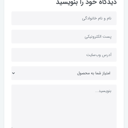
دیدگاه خود را بنویسید