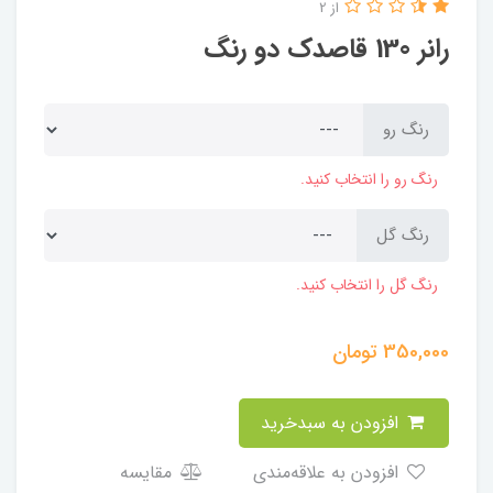
از 2
رانر 130 قاصدک دو رنگ
رنگ رو
رنگ رو را انتخاب کنید.
رنگ گل
رنگ گل را انتخاب کنید.
350,000
تومان
افزودن به سبدخرید
افزودن به علاقه‌مندی
مقایسه