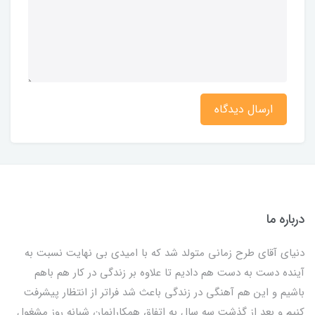
ارسال دیدگاه
درباره ما
دنیای آقای طرح زمانی متولد شد که با امیدی بی نهایت نسبت به
آینده دست به دست هم دادیم تا علاوه بر زندگی در کار هم باهم
باشیم و این هم آهنگی در زندگی باعث شد فراتر از انتظار پیشرفت
کنیم و بعد از گذشت سه سال به اتفاق همکارانمان شبانه روز مشغول