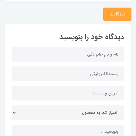
دیدگاه‌ها
دیدگاه خود را بنویسید