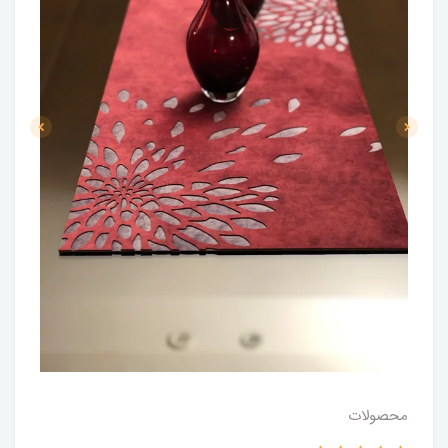
محصولات