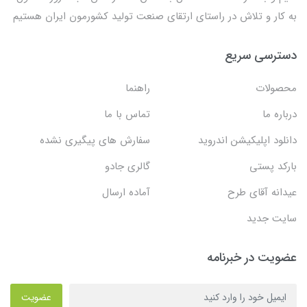
به کار و تلاش در راستای ارتقای صنعت تولید کشورمون ایران هستیم
دسترسی سریع
محصولات
راهنما
درباره ما
تماس با ما
دانلود اپلیکیشن اندروید
سفارش های پیگیری نشده
بارکد پستی
گالری جادو
عیدانه آقای طرح
آماده ارسال
سایت جدید
عضویت در خبرنامه
عضویت