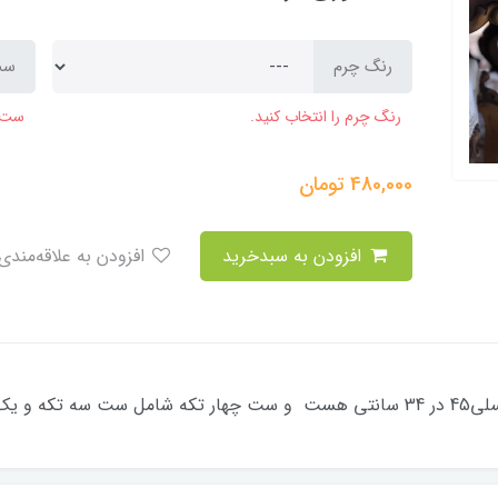
رنگ چرم
ست
رنگ چرم را انتخاب کنید.
ست ر
480,000
تومان
افزودن به سبدخرید
افزودن به علاقه‌مندی