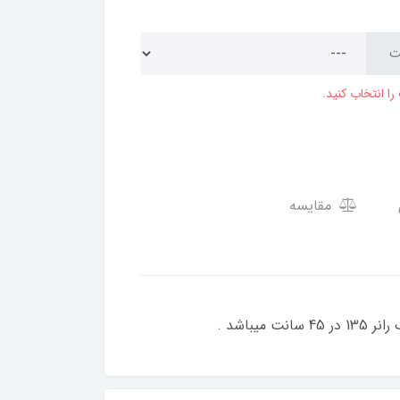
ا انتخاب کنید.
مقایسه