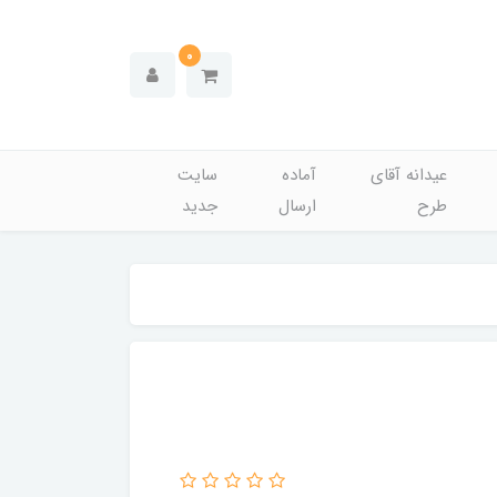
0
عیدانه آقای
آماده
سایت
طرح
ارسال
جدید