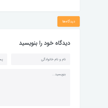
دیدگاه‌ها
دیدگاه خود را بنویسید