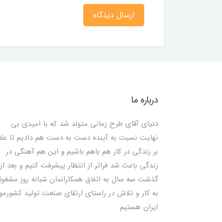
ارسال دیدگاه
درباره ما
دنیای آقای طرح زمانی متولد شد که با امیدی بی
نهایت نسبت به آینده دست به دست هم دادیم تا علا
بر زندگی در کار هم باهم باشیم و این هم آهنگی در
زندگی باعث شد فراتر از انتظار پیشرفت کنیم و بعد از
گذشت سه سال به اتفاق همکارانمان شبانه روز مشغو
به کار و تلاش در راستای ارتقای صنعت تولید کشورمو
ایران هستیم