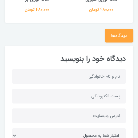
480,000 تومان
480,000 تومان
دیدگاه‌ها
دیدگاه خود را بنویسید