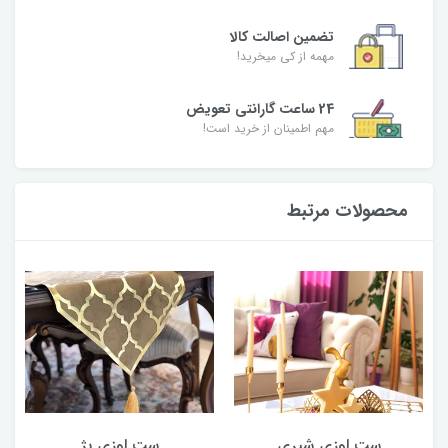
تضمین اصالت کالا
مهمه از کی میخرید!
24 ساعت گارانتی تعویض
مهم اطمینان از خرید است!
محصولات مرتبط
ست لوزی شیری
ست لوزی بژ