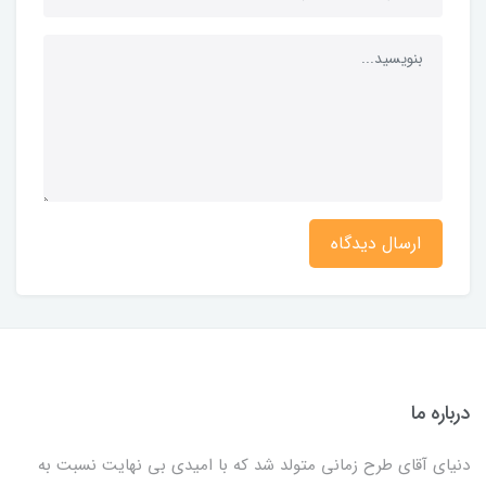
ارسال دیدگاه
درباره ما
دنیای آقای طرح زمانی متولد شد که با امیدی بی نهایت نسبت به