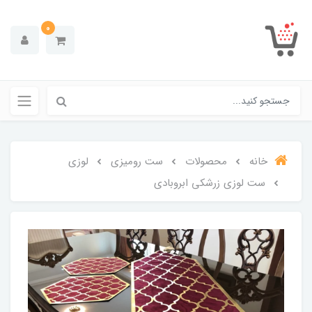
0
خانه
محصولات
ست رومیزی
لوزی
ست لوزی زرشکی ابروبادی