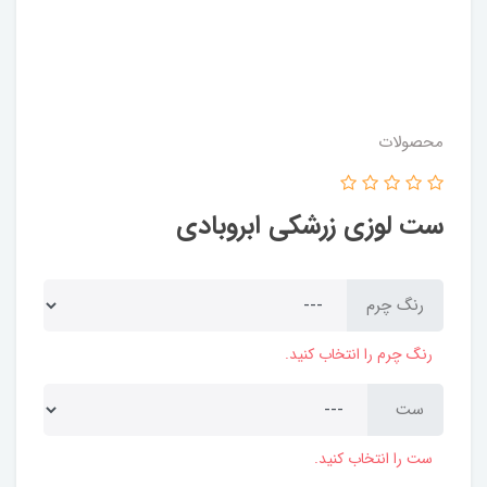
محصولات
ست لوزی زرشکی ابروبادی
رنگ چرم
رنگ چرم را انتخاب کنید.
ست
ست را انتخاب کنید.