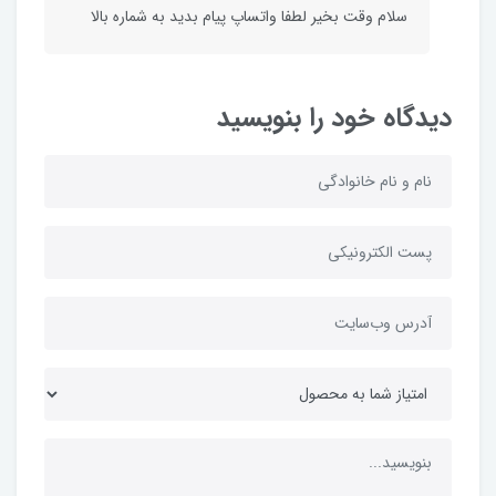
سلام وقت بخیر لطفا واتساپ پیام بدید به شماره بالا
دیدگاه خود را بنویسید