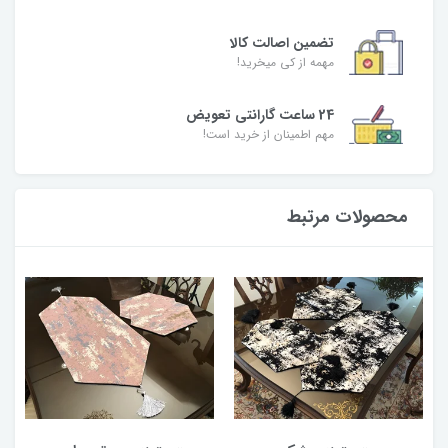
تضمین اصالت کالا
مهمه از کی میخرید!
24 ساعت گارانتی تعویض
مهم اطمینان از خرید است!
محصولات مرتبط