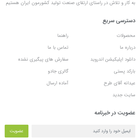
به کار و تلاش در راستای ارتقای صنعت تولید کشورمون ایران هستیم
دسترسی سریع
محصولات
راهنما
درباره ما
تماس با ما
دانلود اپلیکیشن اندروید
سفارش های پیگیری نشده
بارکد پستی
گالری جادو
عیدانه آقای طرح
آماده ارسال
سایت جدید
عضویت در خبرنامه
عضویت