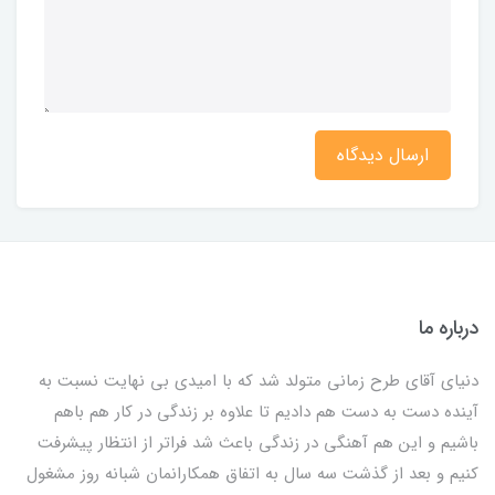
ارسال دیدگاه
درباره ما
دنیای آقای طرح زمانی متولد شد که با امیدی بی نهایت نسبت به
آینده دست به دست هم دادیم تا علاوه بر زندگی در کار هم باهم
باشیم و این هم آهنگی در زندگی باعث شد فراتر از انتظار پیشرفت
کنیم و بعد از گذشت سه سال به اتفاق همکارانمان شبانه روز مشغول